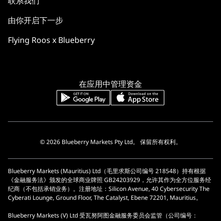
联系我们
由你开启下一步
Flying Roos x Blueberry
在应用中管理资金
© 2026 Blueberry Markets Pty Ltd。 保留所有权利。
Blueberry Markets (Mauritius) Ltd（毛里求斯公司编号 218548）持有根据
《金融服务法》颁发的全球商业牌照 GB24203929，允许其作为全方位服务经
纪商（不包括承销业务）。注册地址：Silicon Avenue, 40 Cybersecurity The
Cyberati Lounge, Ground Floor, The Catalyst, Ebene 72201, Mauritius。
Blueberry Markets (V) Ltd 受瓦努阿图金融服务委员会监管（公司编号：