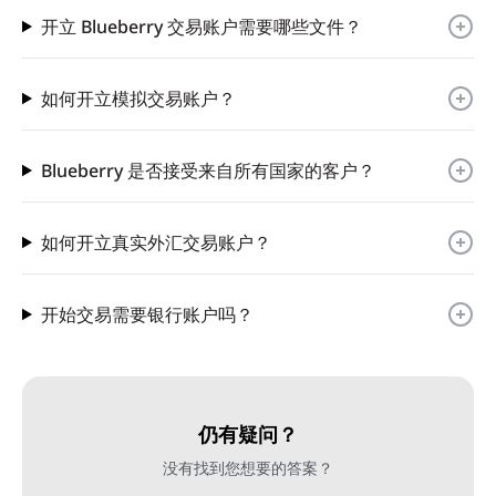
开立 Blueberry 交易账户需要哪些文件？
如何开立模拟交易账户？
Blueberry 是否接受来自所有国家的客户？
如何开立真实外汇交易账户？
开始交易需要银行账户吗？
仍有疑问？
没有找到您想要的答案？