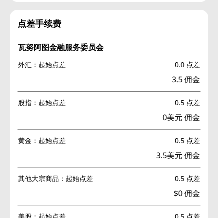
点差手续费
瓦努阿图金融服务委员会
外汇：起始点差
0.0 点差
3.5 佣金
股指：起始点差
0.5 点差
0美元 佣金
黄金：起始点差
0.5 点差
3.5美元 佣金
其他大宗商品：起始点差
0.5 点差
$0 佣金
美股：起始点差
0.5 点差