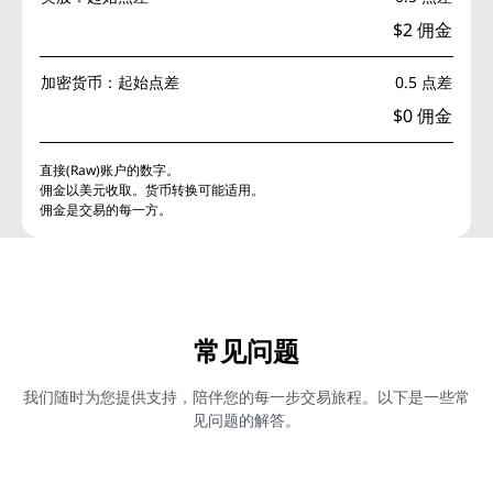
$2 佣金
加密货币：起始点差
0.5 点差
$0 佣金
直接(Raw)账户的数字。
佣金以美元收取。货币转换可能适用。
佣金是交易的每一方。
常见问题
我们随时为您提供支持，陪伴您的每一步交易旅程。以下是一些常
见问题的解答。