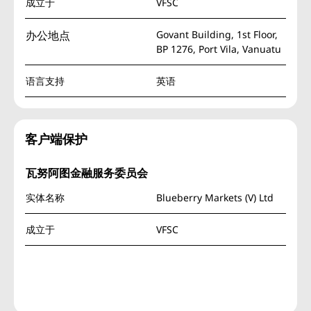
成立于
VFSC
办公地点
Govant Building, 1st Floor,
BP 1276, Port Vila, Vanuatu
语言支持
英语
客户端保护
瓦努阿图金融服务委员会
实体名称
Blueberry Markets (V) Ltd
成立于
VFSC