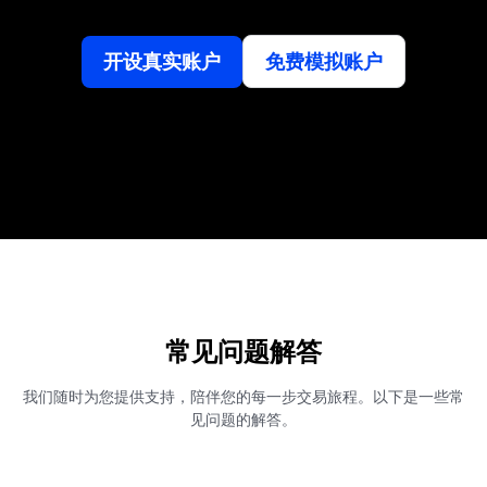
开设真实账户
免费模拟账户
常见问题解答
我们随时为您提供支持，陪伴您的每一步交易旅程。以下是一些常
见问题的解答。