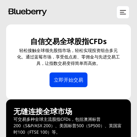
自信交易全球股指CFDs
轻松接触全球领先股指市场，轻松实现投资组合多元
化。通过蓝莓市场，享受低点差、零佣金与先进交易工
具，让指数交易变得简单而高效。
立即开始交易
无缝连接全球市场
可交易多种全球主流股指CFDs，包括澳洲标普
200（S&P/ASX 200）、美国标普500（SP500）、英国富
时100（FTSE 100）等。