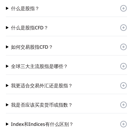
什么是股指？
什么是股指CFD？
如何交易股指CFD？
全球三大主流股指是哪些？
我更适合交易外汇还是股指？
我是否应该买卖货币或指数？
Index和Indices有什么区别？