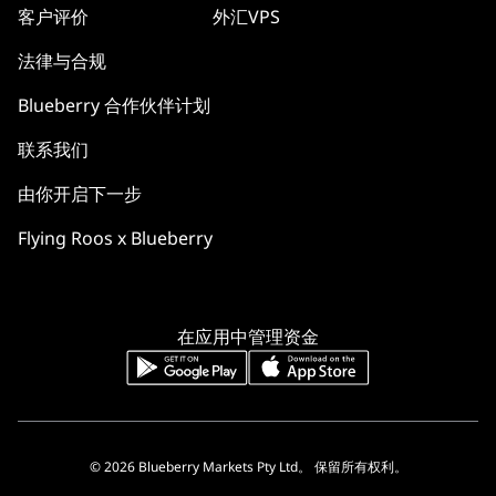
客户评价
外汇VPS
法律与合规
Blueberry 合作伙伴计划
联系我们
由你开启下一步
Flying Roos x Blueberry
在应用中管理资金
© 2026 Blueberry Markets Pty Ltd。 保留所有权利。