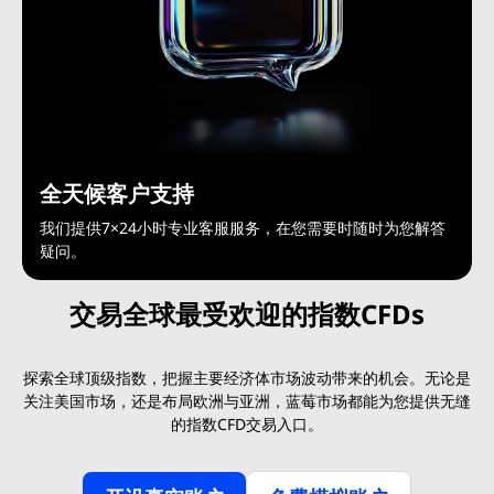
全天候客户支持
我们提供7×24小时专业客服服务，在您需要时随时为您解答
疑问。
交易全球最受欢迎的指数CFDs
探索全球顶级指数，把握主要经济体市场波动带来的机会。无论是
关注美国市场，还是布局欧洲与亚洲，蓝莓市场都能为您提供无缝
的指数CFD交易入口。