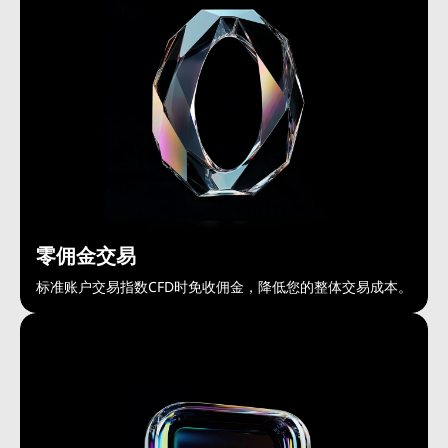
零佣金交易
标准账户交易指数CFD时免收佣金，降低您的整体交易成本。