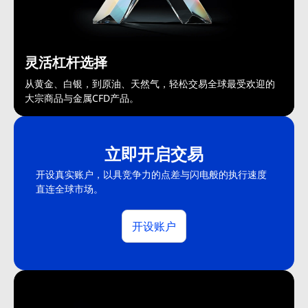
灵活杠杆选择
从黄金、白银，到原油、天然气，轻松交易全球最受欢迎的
大宗商品与金属CFD产品。
立即开启交易
开设真实账户，以具竞争力的点差与闪电般的执行速度
直连全球市场。
开设账户