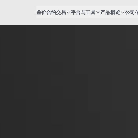
差价合约交易
平台与工具
产品概览
公司