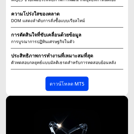
ความโปร่งใสของตลาด
DOM แสดงลำดับการสั่งซื้อแบบเรียลไทม์
การตัดสินใจที่ขับเคลื่อนด้วยข้อมูล
การบูรณาการปฏิทินเศรษฐกิจในตัว
ประสิทธิภาพการทำงานที่เหมาะสมที่สุด
ตัวทดสอบกลยุทธ์แบบมัลติเธรดสำหรับการทดสอบย้อนหลัง
ดาวน์โหลด MT5