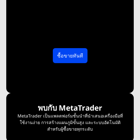
ซื้อขายทันที
พบกับ MetaTrader
MetaTrader เป็นแพลตฟอร์มชั้นนำที่นำเสนอเครื่องมือที่
ใช้งานง่าย การสร้างแผนภูมิขั้นสูง และระบบอัตโนมัติ
สำหรับผู้ซื้อขายทุกระดับ