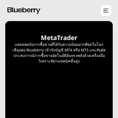
MetaTrader
แพลตฟอร์มการซื้อขายที่ได้รับความนิยมมากที่สุดในโลก
เชื่อมต่อ Blueberry เข้ากับบัญชี MT4 หรือ MT5 และสัมผัส
ประสบการณ์การซื้อขายอัตโนมัติอันทรงพลังด้วยเครื่องมือ
วิเคราะห์ทางเทคนิคขั้นสูง