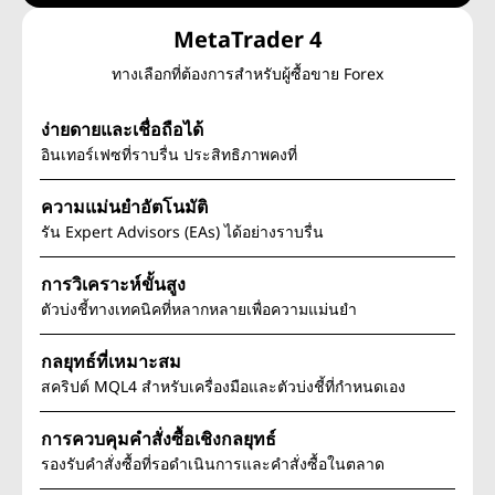
MetaTrader 4
ทางเลือกที่ต้องการสำหรับผู้ซื้อขาย Forex
ง่ายดายและเชื่อถือได้
อินเทอร์เฟซที่ราบรื่น ประสิทธิภาพคงที่
ความแม่นยำอัตโนมัติ
รัน Expert Advisors (EAs) ได้อย่างราบรื่น
การวิเคราะห์ขั้นสูง
ตัวบ่งชี้ทางเทคนิคที่หลากหลายเพื่อความแม่นยำ
กลยุทธ์ที่เหมาะสม
สคริปต์ MQL4 สำหรับเครื่องมือและตัวบ่งชี้ที่กำหนดเอง
การควบคุมคำสั่งซื้อเชิงกลยุทธ์
รองรับคำสั่งซื้อที่รอดำเนินการและคำสั่งซื้อในตลาด