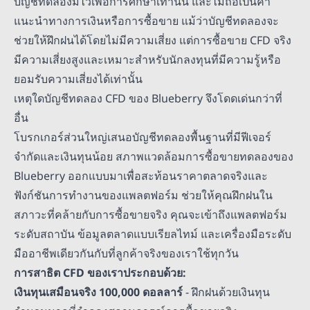
บัญชีทดลองมีไว้เพื่อการศึกษาเท่านั้น และไม่ถือเป็นคำ
แนะนำทางการเงินหรือการซื้อขาย แม้ว่าบัญชีทดลองจะ
ช่วยให้ฝึกฝนได้โดยไม่มีความเสี่ยง แต่การซื้อขาย CFD จริง
มีความเสี่ยงสูงและเหมาะสำหรับนักลงทุนที่มีความรู้หรือ
ยอมรับความเสี่ยงได้เท่านั้น
เหตุใดบัญชีทดลอง CFD ของ Blueberry จึงโดดเด่นกว่าที่
อื่น
โบรกเกอร์ส่วนใหญ่เสนอบัญชีทดลองพื้นฐานที่มีฟีเจอร์
จำกัดและเงินทุนน้อย สภาพแวดล้อมการซื้อขายทดลองของ
Blueberry ออกแบบมาเพื่อสะท้อนราคาตลาดจริงและ
ฟังก์ชันการทำงานของแพลตฟอร์ม ช่วยให้คุณฝึกฝนใน
สภาวะที่คล้ายกับการซื้อขายจริง คุณจะเข้าถึงแพลตฟอร์ม
ระดับสถาบัน ข้อมูลตลาดแบบเรียลไทม์ และเครื่องมือระดับ
มืออาชีพเดียวกันกับที่ลูกค้าจริงของเราใช้ทุกวัน
การสาธิต CFD ของเราประกอบด้วย:
เงินทุนเสมือนจริง 100,000 ดอลลาร์
- ฝึกฝนด้วยเงินทุน