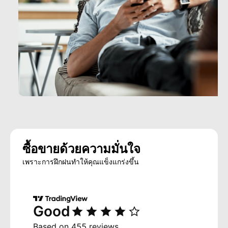
ซื้อขายด้วยความมั่นใจ
เพราะการฝึกฝนทำให้คุณแข็งแกร่งขึ้น