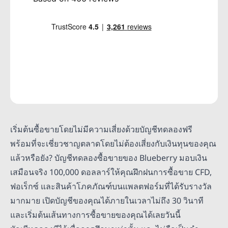
เริ่มต้นซื้อขายโดยไม่มีความเสี่ยงด้วยบัญชีทดลองฟรี
พร้อมที่จะเชี่ยวชาญตลาดโดยไม่ต้องเสี่ยงกับเงินทุนของคุณ
แล้วหรือยัง? บัญชีทดลองซื้อขายของ Blueberry มอบเงิน
เสมือนจริง 100,000 ดอลลาร์ให้คุณฝึกฝนการซื้อขาย CFD,
ฟอเร็กซ์ และสินค้าโภคภัณฑ์บนแพลตฟอร์มที่ได้รับรางวัล
มากมาย เปิดบัญชีของคุณได้ภายในเวลาไม่ถึง 30 วินาที
และเริ่มต้นเส้นทางการซื้อขายของคุณได้เลยวันนี้