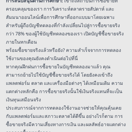
การสนับสนุนด้านการศึกษา:
เข้าถึงสถาบันการซื้อขายที่
ครอบคลุมของเรา การวิเคราะห์ตลาดรายสัปดาห์ และ
สัมมนาออนไลน์เพื่อการศึกษาที่ออกแบบมาโดยเฉพาะ
สำหรับผู้ถือบัญชีทดลองที่กำลังเปลี่ยนไปสู่การซื้อขายจริง
กว่า 78% ของผู้ใช้บัญชีทดลองของเรา เปิดบัญชีซื้อขายจริง
ภายในหกเดือน
พร้อมซื้อขายจริงแล้วหรือยัง? ความสำเร็จจากการทดลอง
ใช้งานของคุณยังคงดำเนินต่อไปที่นี่
หากคุณฝึกฝนการซื้อขายในบัญชีทดลองมาแล้ว คุณ
สามารถย้ายไปใช้บัญชีซื้อขายจริงได้ โดยยังคงเข้าถึง
แพลตฟอร์ม ตลาด และเครื่องมือต่างๆ ได้เหมือนเดิม ความ
แตกต่างหลักคือ การซื้อขายจริงนั้นใช้เงินจริงแทนที่จะเป็น
เงินทุนเสมือนจริง
ประสบการณ์จากการทดลองใช้งานอาจช่วยให้คุณคุ้นเคย
กับแพลตฟอร์มและสภาวะตลาดได้ดีขึ้น อย่างไรก็ตาม การ
ซื้อขายจริงมีความเสี่ยงทางการเงิน และผลลัพธ์อาจแตกต่าง