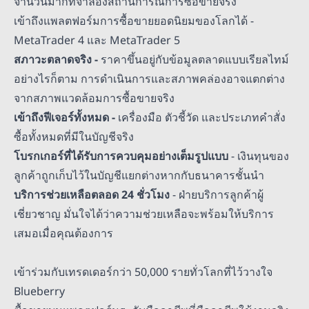
จำนวนมากที่จำลองสถานการณ์การซื้อขายจริง
เข้าถึงแพลตฟอร์มการซื้อขายยอดนิยมของโลกได้ -
MetaTrader 4 และ MetaTrader 5
สภาวะตลาดจริง -
ราคาขึ้นอยู่กับข้อมูลตลาดแบบเรียลไทม์
อย่างไรก็ตาม การดำเนินการและสภาพคล่องอาจแตกต่าง
จากสภาพแวดล้อมการซื้อขายจริง
เข้าถึงฟีเจอร์ทั้งหมด -
เครื่องมือ ตัวชี้วัด และประเภทคำสั่ง
ซื้อทั้งหมดที่มีในบัญชีจริง
โบรกเกอร์ที่ได้รับการควบคุมอย่างเต็มรูปแบบ
- เงินทุนของ
ลูกค้าถูกเก็บไว้ในบัญชีแยกต่างหากกับธนาคารชั้นนำ
บริการช่วยเหลือตลอด 24 ชั่วโมง
- ฝ่ายบริการลูกค้าผู้
เชี่ยวชาญ มั่นใจได้ว่าความช่วยเหลือจะพร้อมให้บริการ
เสมอเมื่อคุณต้องการ
เข้าร่วมกับเทรดเดอร์กว่า 50,000 รายทั่วโลกที่ไว้วางใจ
Blueberry