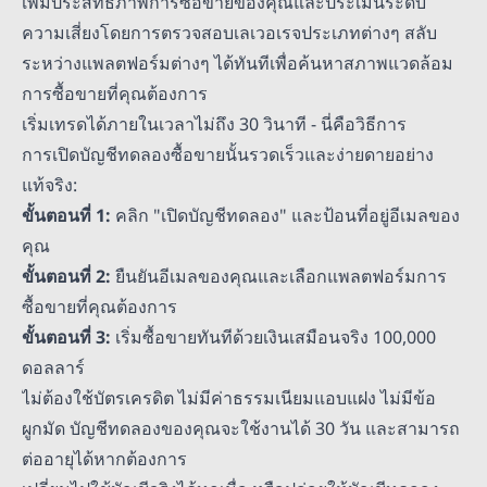
เพิ่มประสิทธิภาพการซื้อขายของคุณและประเมินระดับ
ความเสี่ยงโดยการตรวจสอบเลเวอเรจประเภทต่างๆ สลับ
ระหว่างแพลตฟอร์มต่างๆ ได้ทันทีเพื่อค้นหาสภาพแวดล้อม
การซื้อขายที่คุณต้องการ
เริ่มเทรดได้ภายในเวลาไม่ถึง 30 วินาที - นี่คือวิธีการ
การเปิดบัญชีทดลองซื้อขายนั้นรวดเร็วและง่ายดายอย่าง
แท้จริง:
ขั้นตอนที่ 1:
คลิก "เปิดบัญชีทดลอง" และป้อนที่อยู่อีเมลของ
คุณ
ขั้นตอนที่ 2:
ยืนยันอีเมลของคุณและเลือกแพลตฟอร์มการ
ซื้อขายที่คุณต้องการ
ขั้นตอนที่ 3:
เริ่มซื้อขายทันทีด้วยเงินเสมือนจริง 100,000
ดอลลาร์
ไม่ต้องใช้บัตรเครดิต ไม่มีค่าธรรมเนียมแอบแฝง ไม่มีข้อ
ผูกมัด บัญชีทดลองของคุณจะใช้งานได้ 30 วัน และสามารถ
ต่ออายุได้หากต้องการ