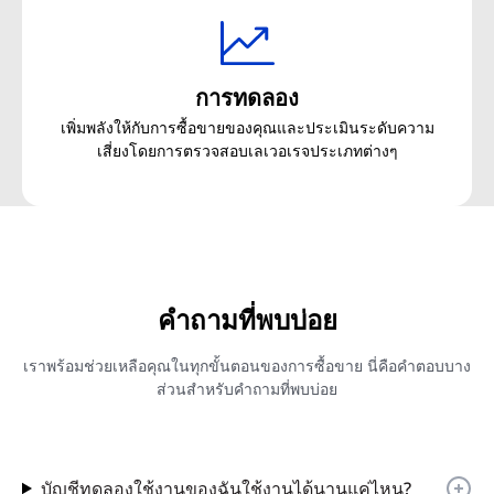
การทดลอง
เพิ่มพลังให้กับการซื้อขายของคุณและประเมินระดับความ
เสี่ยงโดยการตรวจสอบเลเวอเรจประเภทต่างๆ
คำถามที่พบบ่อย
เราพร้อมช่วยเหลือคุณในทุกขั้นตอนของการซื้อขาย นี่คือคำตอบบาง
ส่วนสำหรับคำถามที่พบบ่อย
บัญชีทดลองใช้งานของฉันใช้งานได้นานแค่ไหน?