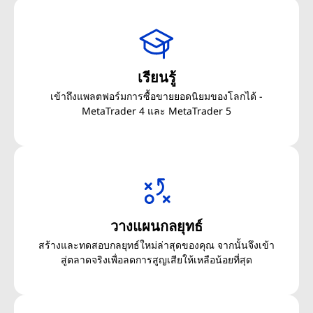
เรียนรู้
เข้าถึงแพลตฟอร์มการซื้อขายยอดนิยมของโลกได้ -
MetaTrader 4 และ MetaTrader 5
วางแผนกลยุทธ์
สร้างและทดสอบกลยุทธ์ใหม่ล่าสุดของคุณ จากนั้นจึงเข้า
สู่ตลาดจริงเพื่อลดการสูญเสียให้เหลือน้อยที่สุด