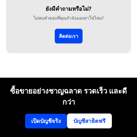
ยังมีคำถามหรือไม่?
ไม่พบคำตอบที่คุณกำลังมองหาใช่ไหม?
ติดต่อเรา
ซื้อขายอย่างชาญฉลาด รวดเร็ว และดี
กว่า
เปิดบัญชีจริง
บัญชีสาธิตฟรี