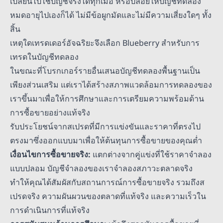
เปลี่ยนไปใช้บัญชีจริงได้ทุกเมื่อ หรือปล่อยให้บัญชีทดลอง
หมดอายุไปเองก็ได้ ไม่มีข้อผูกมัดและไม่มีความเสี่ยงใดๆ ทั้ง
สิ้น
เหตุใดเทรดเดอร์อัจฉริยะจึงเลือก Blueberry สำหรับการ
เทรดในบัญชีทดลอง
ในขณะที่โบรกเกอร์รายอื่นเสนอบัญชีทดลองพื้นฐานเป็น
เพียงส่วนเสริม แต่เราได้สร้างสภาพแวดล้อมการทดลองของ
เราขึ้นมาเพื่อให้การศึกษาและการเตรียมความพร้อมด้าน
การซื้อขายอย่างแท้จริง
รับประโยชน์จากสเปรดที่มีการแข่งขันและราคาที่ตรงไป
ตรงมาซึ่งออกแบบมาเพื่อให้ต้นทุนการซื้อขายของคุณต่ำ
เงื่อนไขการซื้อขายจริง:
แตกต่างจากคู่แข่งที่ใช้ราคาจำลอง
แบบปลอม บัญชีจำลองของเราจำลองสภาวะตลาดจริง
ทำให้คุณได้สัมผัสกับสถานการณ์การซื้อขายจริง รวมถึงส
เปรดจริง ความผันผวนของตลาดที่แท้จริง และความเร็วใน
การดำเนินการที่แท้จริง