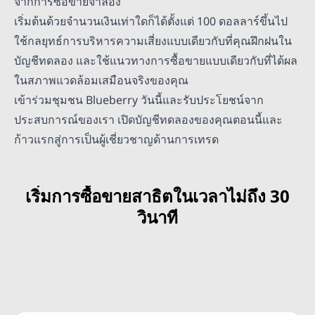
จากการซื้อขายจำลอง
เริ่มต้นด้วยจำนวนเงินเท่าใดก็ได้ตั้งแต่ 100 ดอลลาร์ขึ้นไป
ใช้กลยุทธ์การบริหารความเสี่ยงแบบเดียวกับที่คุณฝึกฝนใน
บัญชีทดลอง และใช้แนวทางการซื้อขายแบบเดียวกับที่ได้ผล
ในสภาพแวดล้อมเสมือนจริงของคุณ
เข้าร่วมชุมชน Blueberry วันนี้และรับประโยชน์จาก
ประสบการณ์ของเรา เปิดบัญชีทดลองของคุณตอนนี้และ
ก้าวแรกสู่การเป็นผู้เชี่ยวชาญด้านการเทรด
เริ่มการซื้อขายสาธิตในเวลาไม่ถึง 30
วินาที