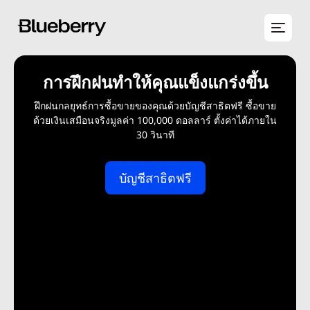
การฝึกฝนทำให้คุณแข็งแกร่งขึ้น
ฝึกฝนกลยุทธ์การซื้อขายของคุณด้วยบัญชีสาธิตฟรี ซื้อขาย
ด้วยเงินเสมือนจริงมูลค่า 100,000 ดอลลาร์ ตั้งค่าได้ภายใน
30 วินาที
บัญชีสาธิตฟรี