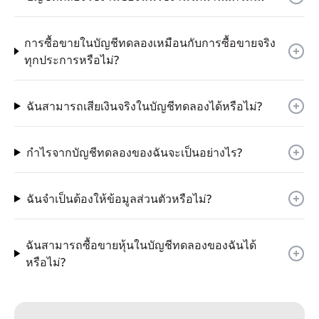
การซื้อขายในบัญชีทดลองเหมือนกับการซื้อขายจริง
ทุกประการหรือไม่?
ฉันสามารถเสียเงินจริงในบัญชีทดลองได้หรือไม่?
กำไรจากบัญชีทดลองของฉันจะเป็นอย่างไร?
ฉันจำเป็นต้องให้ข้อมูลส่วนตัวหรือไม่?
ฉันสามารถซื้อขายหุ้นในบัญชีทดลองของฉันได้
หรือไม่?