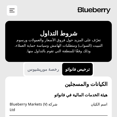
شروط التداول
تعرّف على المزيد حول فروق الأسعار والعمولات ورسوم
التبييت (السواب) ومتطلبات الهامش وسياسة حماية العملاء،
وذلك وفقًا للمنطقة التي تقوم بالتداول منها.
ترخيص فانواتو
رخصة موريشيوس
الكيانات والمسجلين
هيئة الخدمات المالية في فانواتو
اسم الكيان
شركة Blueberry Markets (V)
Ltd