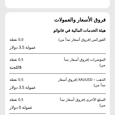
فروق الأسعار والعمولات
هيئة الخدمات المالية في فانواتو
الفوركس (فروق أسعار تبدأ من)
0.0 نقطة
عمولة 3.5 دولار
المؤشرات (فروق أسعار تبدأ
0.5 نقطة
من)
$اللجنة
الذهب – XAUUSD (فروق أسعار
0.5 نقطة
تبدأ من)
عمولة 3.5 دولار
السلع الأخرى (فروق أسعار تبدأ
0.5 نقطة
من)
عمولة 0 دولار