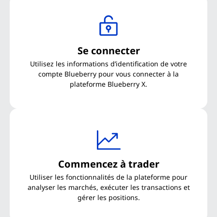
Se connecter
Utilisez les informations d’identification de votre
compte Blueberry pour vous connecter à la
plateforme Blueberry X.
Commencez à trader
Utiliser les fonctionnalités de la plateforme pour
analyser les marchés, exécuter les transactions et
gérer les positions.