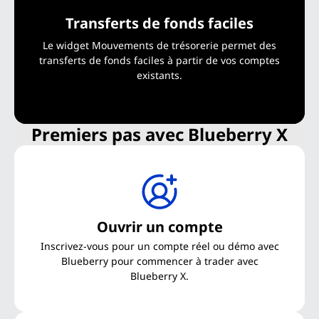
Transferts de fonds faciles
Le widget Mouvements de trésorerie permet des
transferts de fonds faciles à partir de vos comptes
existants.
Premiers pas avec Blueberry X
Ouvrir un compte
Inscrivez-vous pour un compte réel ou démo avec
Blueberry pour commencer à trader avec
Blueberry X.