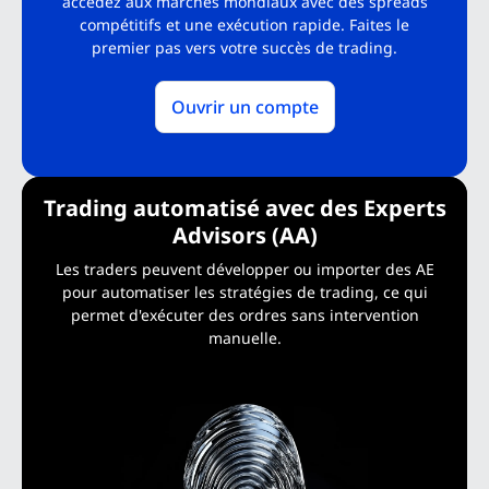
accédez aux marchés mondiaux avec des spreads
compétitifs et une exécution rapide. Faites le
premier pas vers votre succès de trading.
Ouvrir un compte
Trading automatisé avec des Experts
Advisors (AA)
Les traders peuvent développer ou importer des AE
pour automatiser les stratégies de trading, ce qui
permet d'exécuter des ordres sans intervention
manuelle.