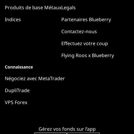
Produits de base Métaux
Legals
Indices
Partenaires Blueberry
Contactez-nous
Effectuez votre coup
Flying Roos x Blueberry
Connaissance
Négociez avec MetaTrader
DupliTrade
VPS Forex
Gérez vos fonds sur l’app