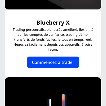
Blueberry X
Trading personnalisable, accès amélioré, flexibilité
sur les comptes de confiance, trading démo,
transferts de fonds faciles, le tout en temps réel.
Négociez facilement depuis vos appareils, à votre
façon.
Commencez à trader