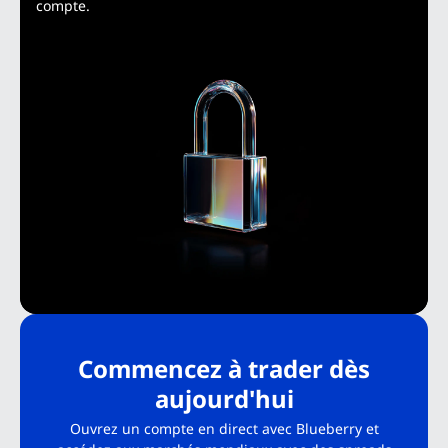
compte.
Commencez à trader dès
aujourd'hui
Ouvrez un compte en direct avec Blueberry et