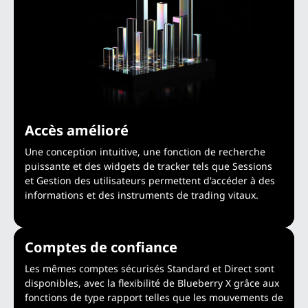
Accès amélioré
Une conception intuitive, une fonction de recherche
puissante et des widgets de tracker tels que Sessions
et Gestion des utilisateurs permettent d'accéder à des
informations et des instruments de trading vitaux.
Comptes de confiance
Les mêmes comptes sécurisés Standard et Direct sont
disponibles, avec la flexibilité de Blueberry X grâce aux
fonctions de type rapport telles que les mouvements de