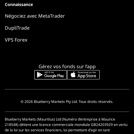
Connaissance
Négociez avec MetaTrader
DupliTrade
VPS Forex
Gérez vos fonds sur l’app
© 2026 Blueberry Markets Pty Ltd. Tous droits réservés.
Blueberry Markets (Mauritius) Ltd (Numéro d’entreprise à Maurice
218548) détient une licence commerciale mondiale GB24203929 en vertu
de la loi sur les services financiers, lui permettant d’agir en tant