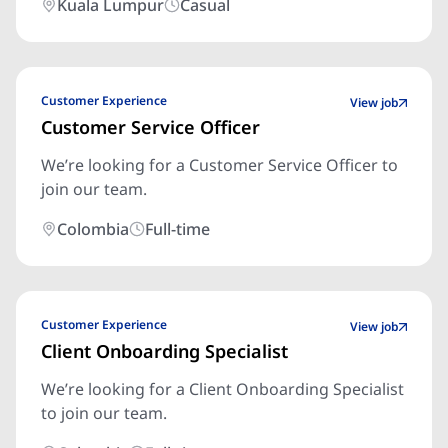
Kuala Lumpur
Casual
Customer Experience
View job
Customer Service Officer
We’re looking for a Customer Service Officer to
join our team.
Colombia
Full-time
Customer Experience
View job
Client Onboarding Specialist
We’re looking for a Client Onboarding Specialist
to join our team.