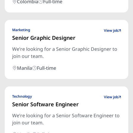
Colombia
Full-time
Marketing
View job
Senior Graphic Designer
We’re looking for a Senior Graphic Designer to
join our team.
Manila
Full-time
Technology
View job
Senior Software Engineer
We’re looking for a Senior Software Engineer to
join our team.