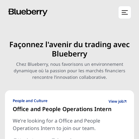
Façonnez l'avenir du trading avec
Blueberry
Chez Blueberry, nous favorisons un environnement
dynamique où la passion pour les marchés financiers
rencontre l’innovation collaborative.
People and Culture
View job
Office and People Operations Intern
We’re looking for a Office and People
Operations Intern to join our team.