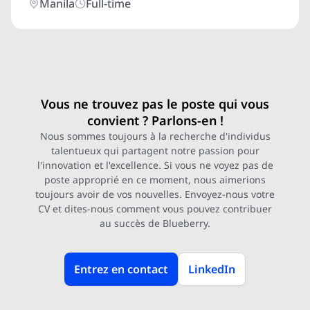
Manila
Full-time
Vous ne trouvez pas le poste qui vous
convient ? Parlons-en !
Nous sommes toujours à la recherche d'individus
talentueux qui partagent notre passion pour
l'innovation et l'excellence. Si vous ne voyez pas de
poste approprié en ce moment, nous aimerions
toujours avoir de vos nouvelles. Envoyez-nous votre
CV et dites-nous comment vous pouvez contribuer
au succès de Blueberry.
Entrez en contact
LinkedIn