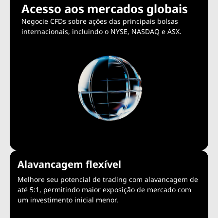
Acesso aos mercados globais
Negocie CFDs sobre ações das principais bolsas
internacionais, incluindo o NYSE, NASDAQ e ASX.
Alavancagem flexível
Melhore seu potencial de trading com alavancagem de
até 5:1, permitindo maior exposição de mercado com
um investimento inicial menor.