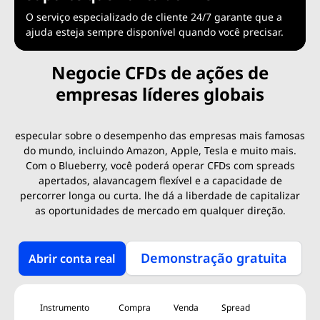
O serviço especializado de cliente 24/7 garante que a
ajuda esteja sempre disponível quando você precisar.
Negocie CFDs de ações de
empresas líderes globais
especular sobre o desempenho das empresas mais famosas
do mundo, incluindo Amazon, Apple, Tesla e muito mais.
Com o Blueberry, você poderá operar CFDs com spreads
apertados, alavancagem flexível e a capacidade de
percorrer longa ou curta. lhe dá a liberdade de capitalizar
as oportunidades de mercado em qualquer direção.
Demonstração gratuita
Abrir conta real
Instrumento
Compra
Venda
Spread