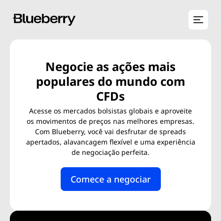
Negocie as ações mais
populares do mundo com
CFDs
Acesse os mercados bolsistas globais e aproveite
os movimentos de preços nas melhores empresas.
Com Blueberry, você vai desfrutar de spreads
apertados, alavancagem flexível e uma experiência
de negociação perfeita.
Comece a negociar