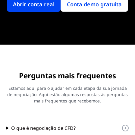
Abrir conta real
Conta demo gratuita
Perguntas mais frequentes
Estamos aqui para o ajudar em cada etapa da sua jornada
de negociação. Aqui estão algumas respostas às perguntas
mais frequentes que recebemos.
O que é negociação de CFD?