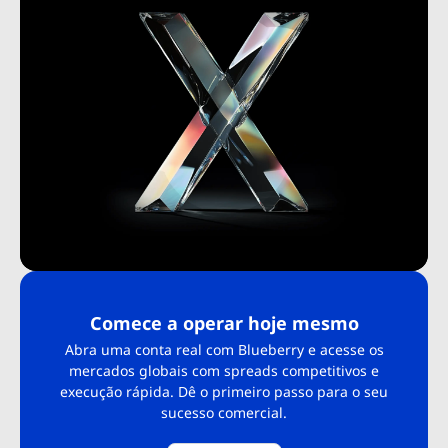
Comece a operar hoje mesmo
Abra uma conta real com Blueberry e acesse os
mercados globais com spreads competitivos e
execução rápida. Dê o primeiro passo para o seu
sucesso comercial.