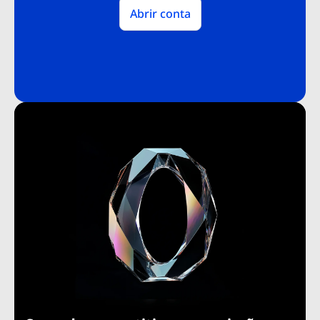
Abrir conta