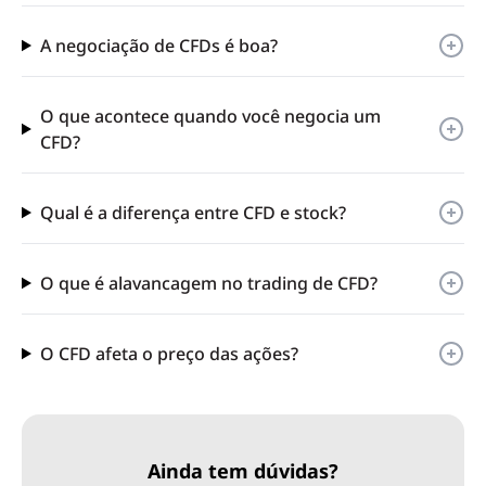
A negociação de CFDs é boa?
O que acontece quando você negocia um
CFD?
Qual é a diferença entre CFD e stock?
O que é alavancagem no trading de CFD?
O CFD afeta o preço das ações?
Ainda tem dúvidas?