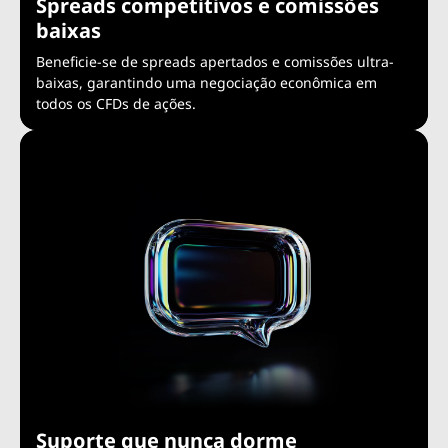
Spreads competitivos e comissões
baixas
Beneficie-se de spreads apertados e comissões ultra-
baixas, garantindo uma negociação econômica em
todos os CFDs de ações.
Suporte que nunca dorme