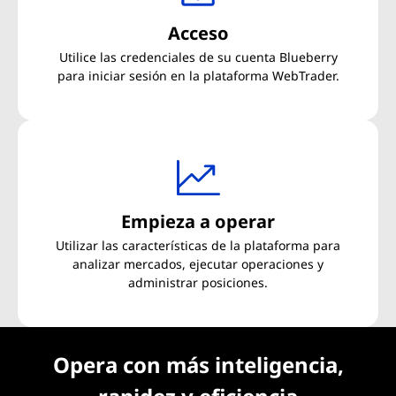
Acceso
Utilice las credenciales de su cuenta Blueberry
para iniciar sesión en la plataforma WebTrader.
Empieza a operar
Utilizar las características de la plataforma para
analizar mercados, ejecutar operaciones y
administrar posiciones.
Opera con más inteligencia,