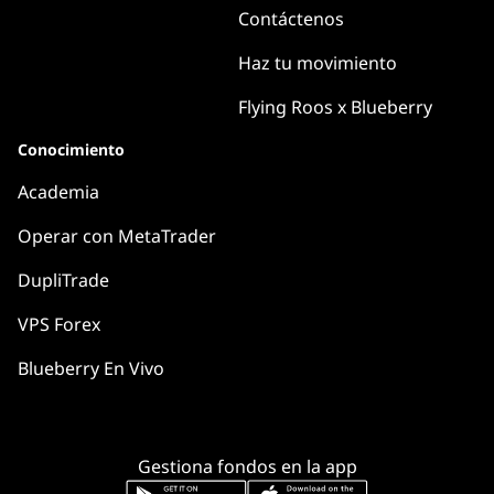
Contáctenos
Haz tu movimiento
Flying Roos x Blueberry
Conocimiento
Academia
Operar con MetaTrader
DupliTrade
VPS Forex
Blueberry En Vivo
Gestiona fondos en la app