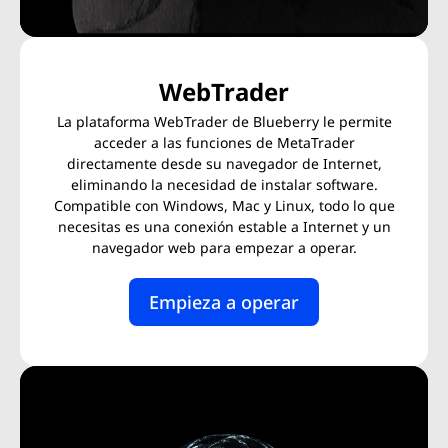
WebTrader
La plataforma WebTrader de Blueberry le permite
acceder a las funciones de MetaTrader
directamente desde su navegador de Internet,
eliminando la necesidad de instalar software.
Compatible con Windows, Mac y Linux, todo lo que
necesitas es una conexión estable a Internet y un
navegador web para empezar a operar.
Empieza a operar