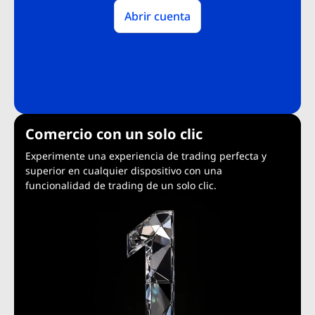
Abrir cuenta
Comercio con un solo clic
Experimente una experiencia de trading perfecta y
superior en cualquier dispositivo con una
funcionalidad de trading de un solo clic.