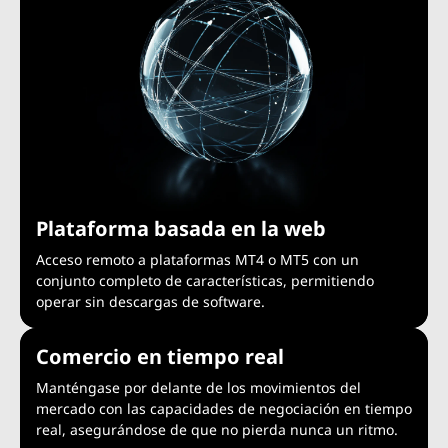
Plataforma basada en la web
Acceso remoto a plataformas MT4 o MT5 con un
conjunto completo de características, permitiendo
operar sin descargas de software.
Comercio en tiempo real
Manténgase por delante de los movimientos del
mercado con las capacidades de negociación en tiempo
real, asegurándose de que no pierda nunca un ritmo.