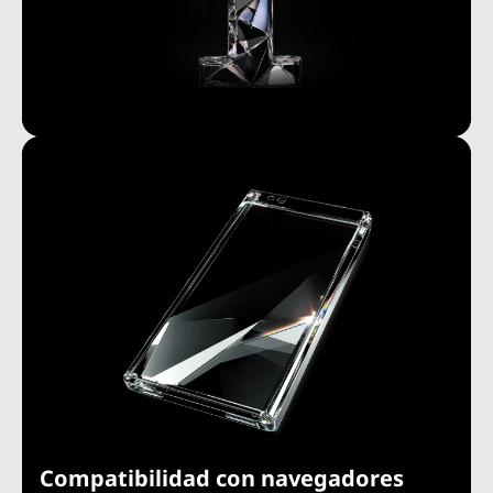
Compatibilidad con navegadores