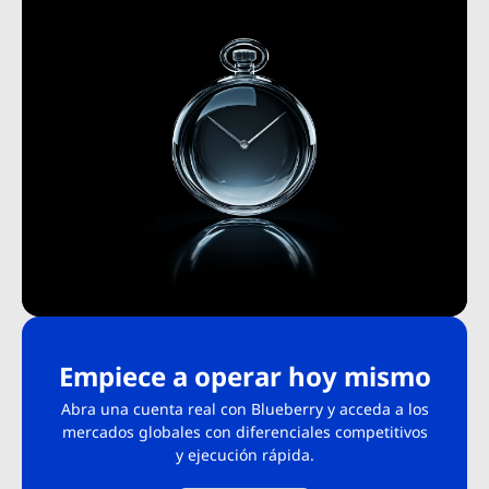
Empiece a operar hoy mismo
Abra una cuenta real con Blueberry y acceda a los
mercados globales con diferenciales competitivos
y ejecución rápida.