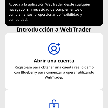
Acceda a la aplicación WebTrader desde cualquier
navegador sin necesidad de complementos o
complementos, proporcionando flexibilidad y
comodidad.
Introducción a WebTrader
Abrir una cuenta
Regístrese para obtener una cuenta real o demo
con Blueberry para comenzar a operar utilizando
WebTrader.